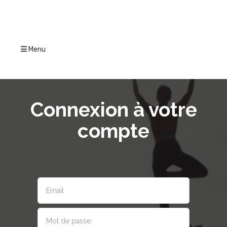
Menu
Connexion à votre
compte